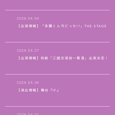
情報解禁！
2026.06.04
【出演情報】「多聞くん今どっち!?」THE STAGE
2026.05.27
【出演情報】剣劇「三國志演技〜蜀漢」出演決定！
2026.05.26
【演出情報】舞台『IF』
2026.04.21