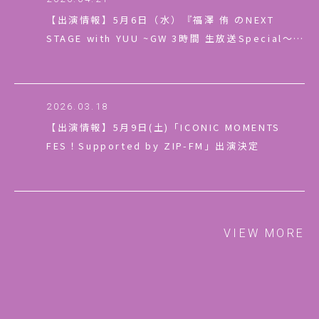
【出演情報】5月6日（水）『福澤 侑 のNEXT
STAGE with YUU ~GW 3時間 生放送Special〜』
放送決定
2026.03.18
【出演情報】5月9日(土)「ICONIC MOMENTS
FES！Supported by ZIP-FM」出演決定
VIEW MORE